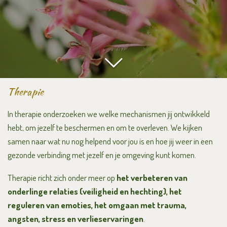
Therapie
In therapie onderzoeken we welke mechanismen jij ontwikkeld
hebt, om jezelf te beschermen en om te overleven. We kijken
samen naar wat nu nog helpend voor jou is en hoe jij weer in een
gezonde verbinding met jezelf en je omgeving kunt komen.
Therapie richt zich onder meer op
het verbeteren van
onderlinge relaties (veiligheid en hechting), het
reguleren van emoties, het omgaan met trauma,
angsten, stress en verlieservaringen
.