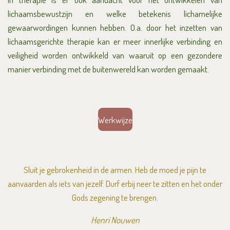
lichaamsbewustzijn en welke betekenis
lichamelijke
gewaarwordingen k
unnen hebben. O.a. door het inzetten van
lichaamsgerichte therapie kan er meer innerlijke verbinding en
veiligheid worden ontwikkeld van waaruit op een gezondere
manier verbinding met de buitenwereld kan worden gemaakt.
Werkwijze
Sluit je gebrokenheid in de armen. Heb de moed je pijn te
aanvaarden als iets van jezelf. Durf erbij neer te zitten en het onder
Gods zegening te brengen.
Henri Nouwen