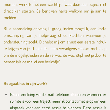
moment werk ik met een wachtlijst, waardoor een traject niet
direct kan starten. Je bent van harte welkom om je aan te
melden.
Bij je aanmelding ontvang ik graag, indien mogelijk, een korte
omschrijving van je hulpvraag of de klachten waarvoor je
ondersteuning zoekt. Dit helpt mij om alvast een eerste indruk
te krijgen van je situatie. Ik neem vervolgens contact met je op
om de mogelijkheden en de verwachte wachttijd met je door te
nemen (via de mal of een berichtje).
Hoe gaat het in zijn werk?
Na aanmelding via de mail, telefoon of app en wanneer er
ruimte is voor een traject, neem ik contact met je op om een
afspraak voor een eerst sessie te plannen.
Deze sessie is