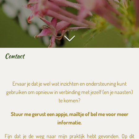
Contact
Ervaar je dat je wel wat inzichten en ondersteuning kunt
gebruiken om opnieuw in verbinding met jezelf (en je naasten)
te komen?
Stuur me gerust een appje, mailtje of bel me voor meer
informatie.
Fijn dat je de weg naar mijn praktijk hebt gevonden. Op dit