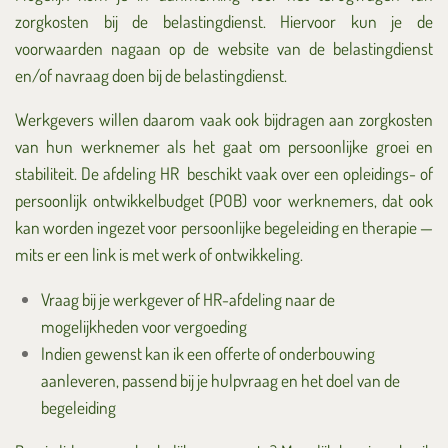
zorgkosten bij de belastingdienst. Hiervoor kun je de
voorwaarden nagaan op de website van de belastingdienst
en/of navraag doen bij de belastingdienst.
Werkgevers willen daarom vaak ook bijdragen aan zorgkosten
van hun werknemer als het gaat om persoonlijke groei en
stabiliteit. De afdeling HR beschikt vaak over een opleidings- of
persoonlijk ontwikkelbudget (POB) voor werknemers, dat ook
kan worden ingezet voor persoonlijke begeleiding en therapie —
mits er een link is met werk of ontwikkeling.
Vraag bij je werkgever of HR-afdeling naar de
mogelijkheden voor vergoeding
Indien gewenst kan ik een offerte of onderbouwing
aanleveren, passend bij je hulpvraag en het doel van de
begeleiding