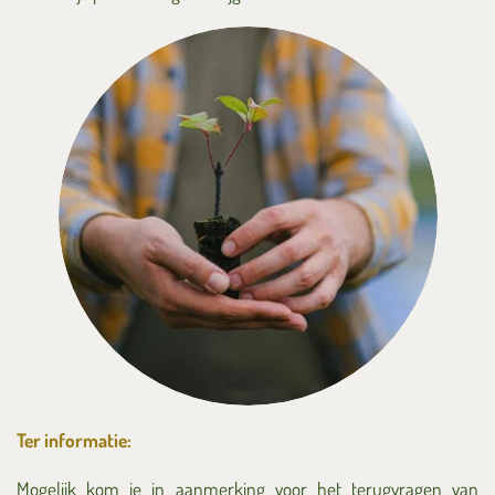
Ter informatie:
Mogelijk kom je in aanmerking voor het terugvragen van