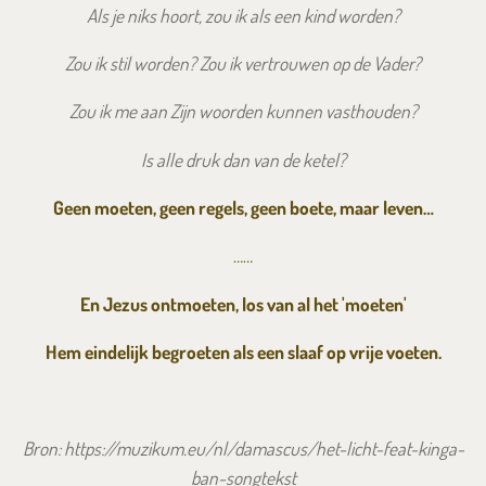
Als je niks hoort, zou ik als een kind worden?
Zou ik stil worden? Zou ik vertrouwen op de Vader?
Zou ik me aan Zijn woorden kunnen vasthouden?
Is alle druk dan van de ketel?
Geen moeten, geen regels, geen boete, maar leven…
……
En Jezus ontmoeten, los van al het 'moeten'
Hem eindelijk begroeten als een slaaf op vrije voeten.
Bron: https://muzikum.eu/nl/damascus/het-licht-feat-kinga-
ban-songtekst