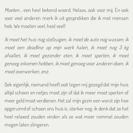
Moeten
… een heel bekend woord. Helaas, ook voor mij. En ook
voor veel anderen merk ik uit gesprekken die ik met mensen
heb. We moeten veel, heel veel!
Ik moet het huis nog stofzuigen, ik moet de auto nog wassen, ik
moet een deadline op mijn werk halen, ik moet nog 3 kg
afvallen, ik moet gezonder eten, ik moet sporten, ik moet
genoeg inkomen hebben, ik moet genoeg voor anderen doen, ik
moet overwerken, enz.
Gek eigenlijk, niemand heeft ooit tegen mij gezegd dat mijn huis
altijd schoon en netjes moet zijn of dat ik meer moet sporten of
meer geld moet verdienen. Het zal mijn gezin een worst zijn hoe
opgeruimd of schoon ons huis is, sterker nog; ik denk dat ze het
heel relaxed zouden vinden als ze wat meer rommel zouden
mogen laten slingeren.