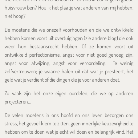
huisvrouw ben? Hou ik het plaatje wat anderen van mij hebben,
niet hoog?
De moetens die we onszelf voorhouden en die we ontwikkeld
hebben komen voort uit overtuigingen (zie andere blog) die ook
weer hun bestaansrecht hebben. Of ze komen voort uit
ontwikkeld perfectionisme, angst voor niet goed genoeg zijn,
angst voor afwijzing, angst voor veroordeling. Te weinig
zelfvertrouwen; je waarde halen uit dat wat je presteert, het
geld wat je verdient of die dingen die je voor anderen doet.
Zo vaak zijn het onze eigen oordelen, die we op anderen
projecteren...
De velen moetens in ons hoofd en ons leven bezorgen ons
stress, het gevoel klem te zitten, geen innerlijke keuzevrijheid te
hebben om te doen wat je echt wil doen en belangrijk vind. Het